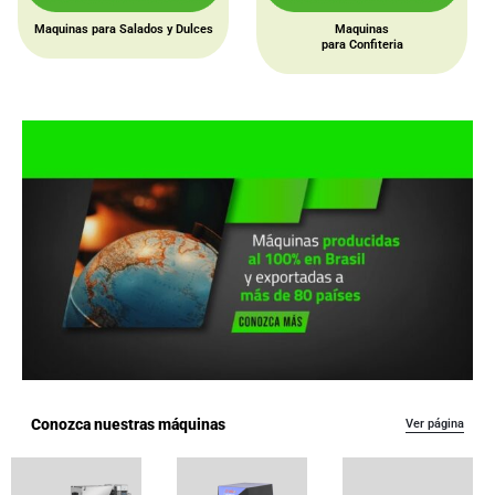
Maquinas para Salados y Dulces
Maquinas
para Confiteria
Conozca nuestras máquinas
Ver página