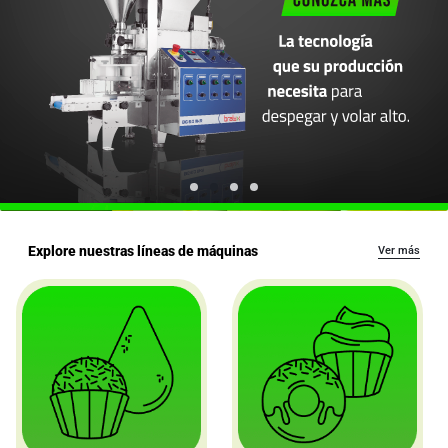
Explore nuestras líneas de máquinas
Ver más