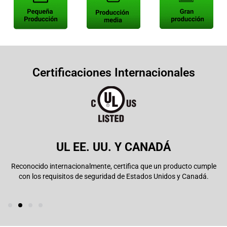
Certificaciones Internacionales
UL EE. UU. Y CANADÁ
Reconocido internacionalmente, certifica que un producto cumple
con los requisitos de seguridad de Estados Unidos y Canadá.