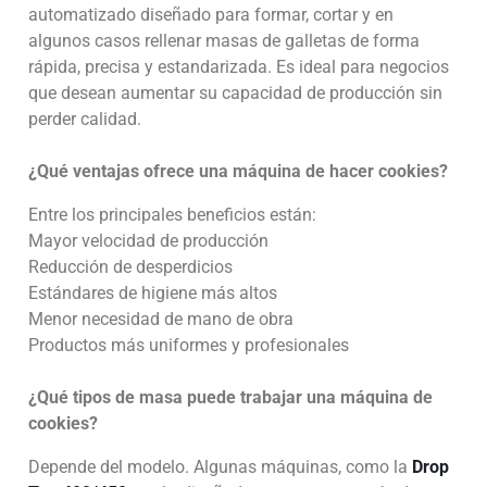
automatizado diseñado para formar, cortar y en
algunos casos rellenar masas de galletas de forma
rápida, precisa y estandarizada. Es ideal para negocios
que desean aumentar su capacidad de producción sin
perder calidad.
¿Qué ventajas ofrece una máquina de hacer cookies?
Entre los principales beneficios están:
Mayor velocidad de producción
Reducción de desperdicios
Estándares de higiene más altos
Menor necesidad de mano de obra
Productos más uniformes y profesionales
¿Qué tipos de masa puede trabajar una máquina de
cookies?
Depende del modelo. Algunas máquinas, como la
Drop