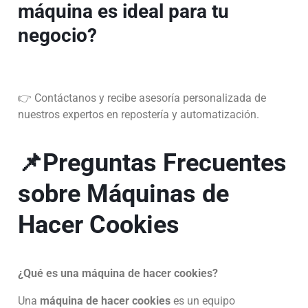
máquina es ideal para tu
negocio?
👉 Contáctanos y recibe asesoría personalizada de
nuestros expertos en repostería y automatización.
📌Preguntas Frecuentes
sobre Máquinas de
Hacer Cookies
¿Qué es una máquina de hacer cookies?
Una
máquina de hacer cookies
es un equipo