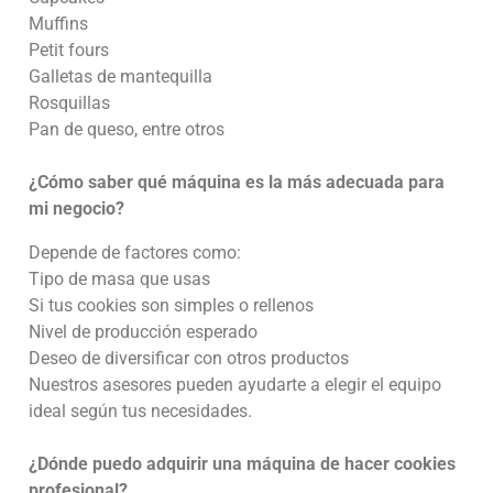
Muffins
Petit fours
Galletas de mantequilla
Rosquillas
Pan de queso, entre otros
¿Cómo saber qué máquina es la más adecuada para
mi negocio?
Depende de factores como:
Tipo de masa que usas
Si tus cookies son simples o rellenos
Nivel de producción esperado
Deseo de diversificar con otros productos
Nuestros asesores pueden ayudarte a elegir el equipo
ideal según tus necesidades.
¿Dónde puedo adquirir una máquina de hacer cookies
profesional?