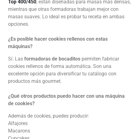
Top 400/450
, están diseñadas para masas más densas,
mientras que otras formadoras trabajan mejor con
masas suaves. Lo ideal es probar tu receta en ambas
opciones.
¿Es posible hacer cookies rellenos con estas
máquinas?
Sí. Las
formadoras de bocaditos
permiten fabricar
cookies rellenos de forma automática. Son una
excelente opción para diversificar tu catálogo con
productos más gourmet.
¿Qué otros productos puedo hacer con una máquina
de cookies?
Además de cookies, puedes producir:
Alfajores
Macarons
Cupcakes