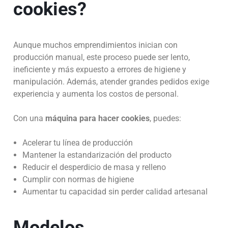
cookies?
Aunque muchos emprendimientos inician con
producción manual, este proceso puede ser lento,
ineficiente y más expuesto a errores de higiene y
manipulación. Además, atender grandes pedidos exige
experiencia y aumenta los costos de personal.
Con una
máquina para hacer cookies
, puedes:
Acelerar tu línea de producción
Mantener la estandarización del producto
Reducir el desperdicio de masa y relleno
Cumplir con normas de higiene
Aumentar tu capacidad sin perder calidad artesanal
Modelos