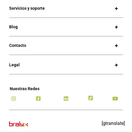
Servicios y soporte
Blog
Contacto
Legal
Nuestras Redes
[gtranslate]