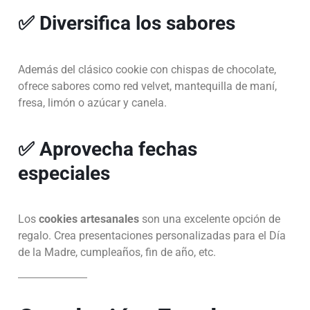
✅ Diversifica los sabores
Además del clásico cookie con chispas de chocolate,
ofrece sabores como red velvet, mantequilla de maní,
fresa, limón o azúcar y canela.
✅ Aprovecha fechas
especiales
Los
cookies artesanales
son una excelente opción de
regalo. Crea presentaciones personalizadas para el Día
de la Madre, cumpleaños, fin de año, etc.