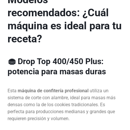
recomendados: ¿Cuál
máquina es ideal para tu
receta?
🧁
Drop Top 400/450 Plus
:
potencia para masas duras
Esta
máquina de confitería profesional
utiliza un
sistema de corte con alambre, ideal para masas más
densas como la de los cookies tradicionales. Es
perfecta para producciones medianas y grandes que
requieren precisión y volumen.