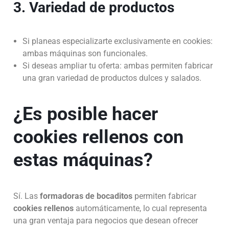
3. Variedad de productos
Si planeas especializarte exclusivamente en cookies:
ambas máquinas son funcionales.
Si deseas ampliar tu oferta: ambas permiten fabricar
una gran variedad de productos dulces y salados.
¿Es posible hacer
cookies rellenos con
estas máquinas?
Sí. Las
formadoras de bocaditos
permiten fabricar
cookies rellenos
automáticamente, lo cual representa
una gran ventaja para negocios que desean ofrecer