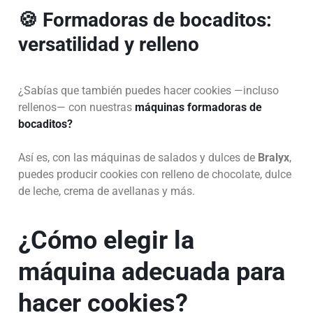
🍪 Formadoras de bocaditos:
versatilidad y relleno
¿Sabías que también puedes hacer cookies —incluso
rellenos— con nuestras
máquinas formadoras de
bocaditos?
Así es, con las máquinas de salados y dulces de
Bralyx
,
puedes producir cookies con relleno de chocolate, dulce
de leche, crema de avellanas y más.
¿Cómo elegir la
máquina adecuada para
hacer cookies?