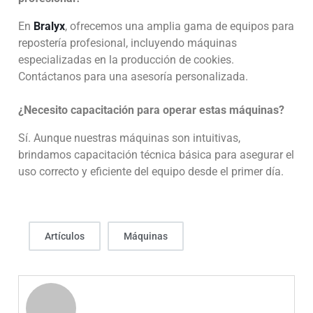
En
Bralyx
, ofrecemos una amplia gama de equipos para
repostería profesional, incluyendo máquinas
especializadas en la producción de cookies.
Contáctanos para una asesoría personalizada.
¿Necesito capacitación para operar estas máquinas?
Sí. Aunque nuestras máquinas son intuitivas,
brindamos capacitación técnica básica para asegurar el
uso correcto y eficiente del equipo desde el primer día.
Artículos
Máquinas