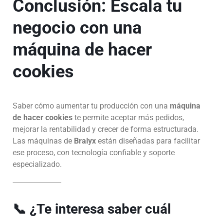
Conclusión: Escala tu
negocio con una
máquina de hacer
cookies
Saber cómo aumentar tu producción con una
máquina
de hacer cookies
te permite aceptar más pedidos,
mejorar la rentabilidad y crecer de forma estructurada.
Las máquinas de
Bralyx
están diseñadas para facilitar
ese proceso, con tecnología confiable y soporte
especializado.
📞
¿Te interesa saber cuál