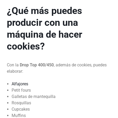
¿Qué más puedes
producir con una
máquina de hacer
cookies?
Con la
Drop Top 400/450
, además de cookies, puedes
elaborar:
Alfajores
Petit fours
Galletas de mantequilla
Rosquillas
Cupcakes
Muffins