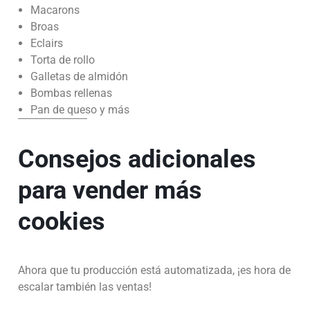
Macarons
Broas
Eclairs
Torta de rollo
Galletas de almidón
Bombas rellenas
Pan de queso y más
Consejos adicionales
para vender más
cookies
Ahora que tu producción está automatizada, ¡es hora de
escalar también las ventas!