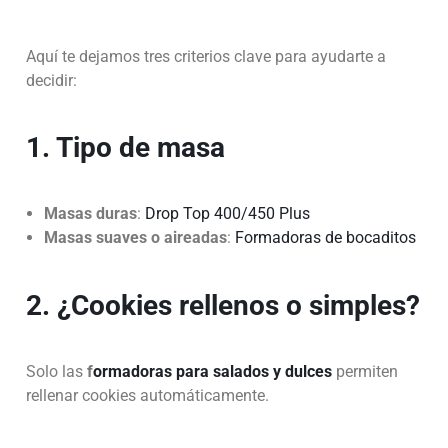
Aquí te dejamos tres criterios clave para ayudarte a
decidir:
1. Tipo de masa
Masas duras
:
Drop Top 400/450 Plus
Masas suaves o aireadas
:
Formadoras de bocaditos
2. ¿Cookies rellenos o simples?
Solo las
f
ormadoras para salados y dulces
permiten
rellenar cookies automáticamente.