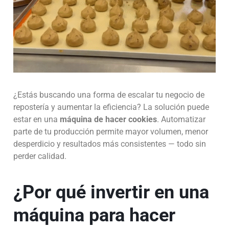
¿Estás buscando una forma de escalar tu negocio de
repostería y aumentar la eficiencia? La solución puede
estar en una
máquina de hacer cookies
. Automatizar
parte de tu producción permite mayor volumen, menor
desperdicio y resultados más consistentes — todo sin
perder calidad.
¿Por qué invertir en una
máquina para hacer