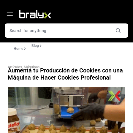
Blog
Home
Artículos
,
Máquinas
Aumenta tu Producción de Cookies con una
Máquina de Hacer Cookies Profesional