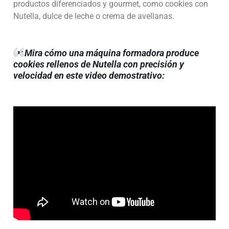
productos diferenciados y gourmet, como cookies con
Nutella, dulce de leche o crema de avellanas.
📌
Mira cómo una máquina formadora produce
cookies rellenos de Nutella con precisión y
velocidad en este video demostrativo: