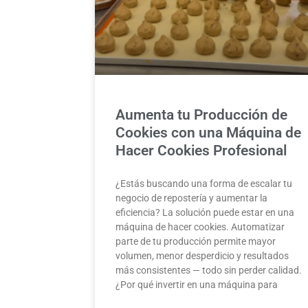
Aumenta tu Producción de
Cookies con una Máquina de
Hacer Cookies Profesional
¿Estás buscando una forma de escalar tu
negocio de repostería y aumentar la
eficiencia? La solución puede estar en una
máquina de hacer cookies. Automatizar
parte de tu producción permite mayor
volumen, menor desperdicio y resultados
más consistentes — todo sin perder calidad.
¿Por qué invertir en una máquina para