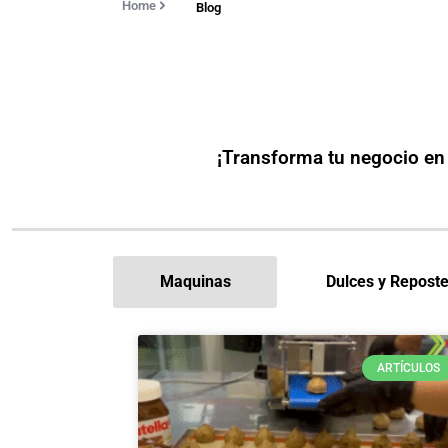
Home
Blog
¡Transforma tu negocio en
Maquinas
Dulces y Reposte
ARTÍCULOS