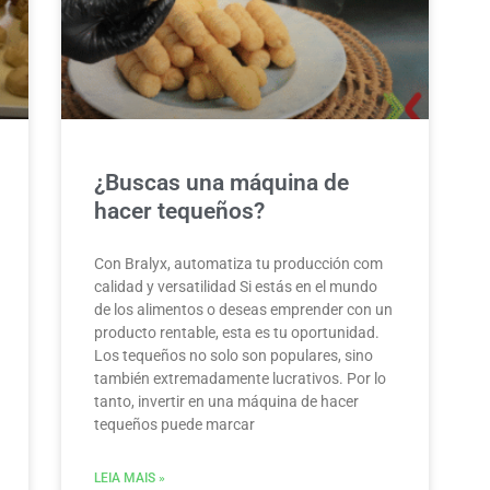
¿Buscas una máquina de
hacer tequeños?
Con Bralyx, automatiza tu producción com
calidad y versatilidad Si estás en el mundo
de los alimentos o deseas emprender con un
producto rentable, esta es tu oportunidad.
Los tequeños no solo son populares, sino
también extremadamente lucrativos. Por lo
tanto, invertir en una máquina de hacer
tequeños puede marcar
LEIA MAIS »