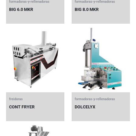
formadoras-y-rellenadoras
formadoras-y-rellenadoras
BIG 6.0 MKR
BIG 8.0 MKR
freidoras
formadoras-y-rellenadoras
CONT FRYER
DOLCELYX