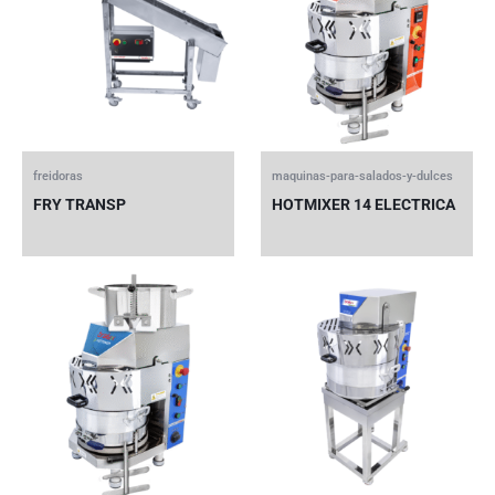
freidoras
maquinas-para-salados-y-dulces
FRY TRANSP
HOTMIXER 14 ELECTRICA