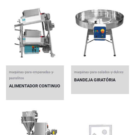
maquinas-para-empanadas-y-
maquinas-para-salados-y-dulces
pastelitos
BANDEJA GIRATÓRIA
ALIMENTADOR CONTINUO