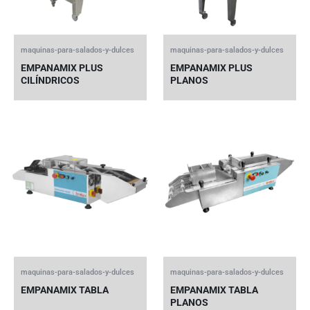
maquinas-para-salados-y-dulces
maquinas-para-salados-y-dulces
EMPANAMIX PLUS
EMPANAMIX PLUS
CILÍNDRICOS
PLANOS
maquinas-para-salados-y-dulces
maquinas-para-salados-y-dulces
EMPANAMIX TABLA
EMPANAMIX TABLA
PLANOS