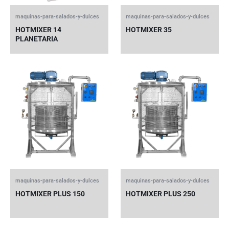
maquinas-para-salados-y-dulces
maquinas-para-salados-y-dulces
HOTMIXER 14
HOTMIXER 35
PLANETARIA
maquinas-para-salados-y-dulces
maquinas-para-salados-y-dulces
HOTMIXER PLUS 150
HOTMIXER PLUS 250