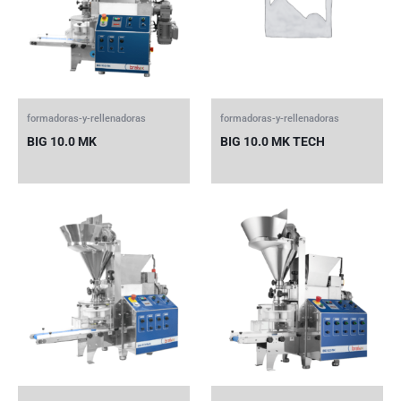
formadoras-y-rellenadoras
formadoras-y-rellenadoras
BIG 10.0 MK
BIG 10.0 MK TECH