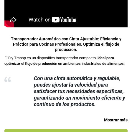
Transportador Automático con Cinta Ajustable: Eficiencia y
Práctica para Cocinas Profesionales. Optimiza el flujo de
producción.
El Fry Transp es un dispositivo transportador compacto,
ideal para
optimizar el flujo de producción en ambientes industriales de alimentos
.
Con una cinta automática y regulable,
puedes ajustar la velocidad para
satisfacer tus necesidades específicas,
garantizando un movimiento eficiente y
continuo de los productos.
Mostrar más