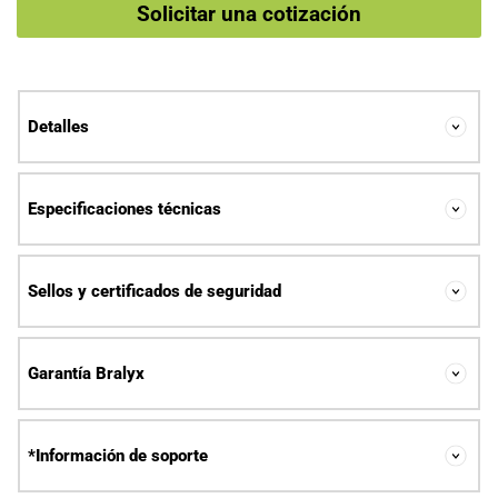
Solicitar una cotización
Detalles
Especificaciones técnicas
Sellos y certificados de seguridad
Garantía Bralyx
*Información de soporte