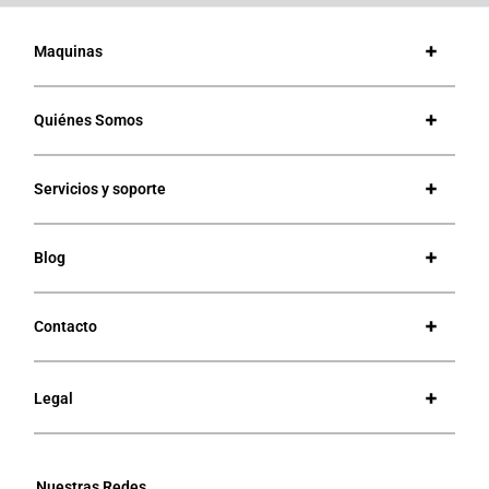
Maquinas
Quiénes Somos
Servicios y soporte
Blog
Contacto
Legal
Nuestras Redes