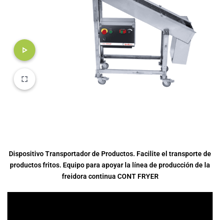
Dispositivo Transportador de Productos. Facilite el transporte de
productos fritos. Equipo para apoyar la línea de producción de la
freidora continua CONT FRYER