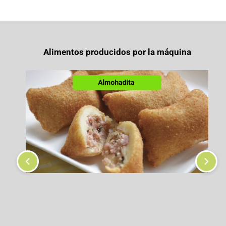
Alimentos producidos por la máquina