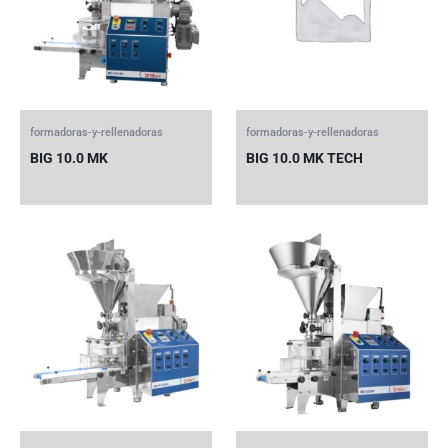
formadoras-y-rellenadoras
formadoras-y-rellenadoras
BIG 10.0 MK
BIG 10.0 MK TECH