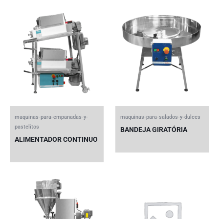
maquinas-para-empanadas-y-
maquinas-para-salados-y-dulces
pastelitos
BANDEJA GIRATÓRIA
ALIMENTADOR CONTINUO