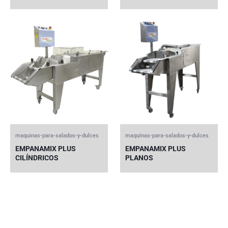
maquinas-para-salados-y-dulces
maquinas-para-salados-y-dulces
EMPANAMIX PLUS
EMPANAMIX PLUS
CILÍNDRICOS
PLANOS