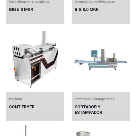
formadoras-y-rellenadoras
formadoras-y-rellenadoras
BIG 6.0 MKR
BIG 8.0 MKR
freidoras
cortadores-estampadores
CONT FRYER
CORTADOR Y
ESTAMPADOR