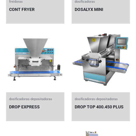
freidoras
dosificadoras
CONT FRYER
DOSALYX MINI
dosificadoras-depositadoras
dosificadoras-depositadoras
DROP EXPRESS
DROP TOP 400.450 PLUS