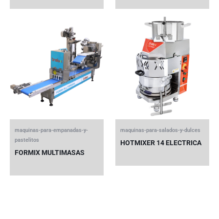
maquinas-para-empanadas-y-
maquinas-para-salados-y-dulces
pastelitos
HOTMIXER 14 ELECTRICA
FORMIX MULTIMASAS