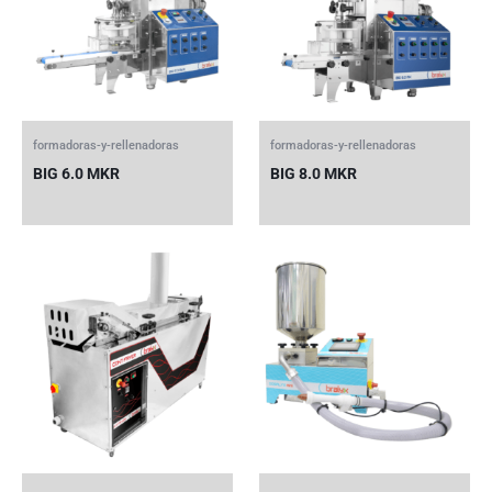
formadoras-y-rellenadoras
formadoras-y-rellenadoras
BIG 6.0 MKR
BIG 8.0 MKR