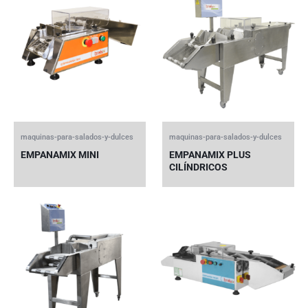
maquinas-para-salados-y-dulces
maquinas-para-salados-y-dulces
EMPANAMIX MINI
EMPANAMIX PLUS
CILÍNDRICOS