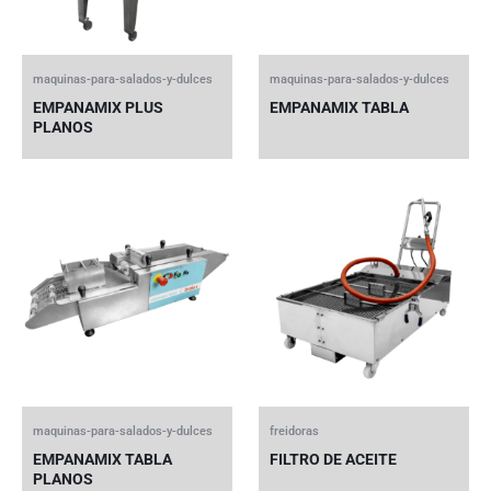
maquinas-para-salados-y-dulces
maquinas-para-salados-y-dulces
EMPANAMIX PLUS
EMPANAMIX TABLA
PLANOS
maquinas-para-salados-y-dulces
freidoras
EMPANAMIX TABLA
FILTRO DE ACEITE
PLANOS